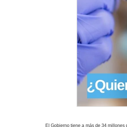
El Gobierno tiene a más de 34 millones 