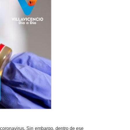
 coronavirus. Sin embargo, dentro de ese