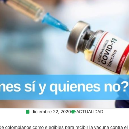
diciembre 22, 2020
ACTUALIDAD
de colombianos como elegibles para recibir la vacuna contra el