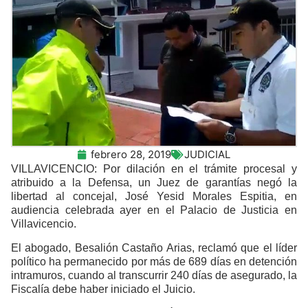
febrero 28, 2019
JUDICIAL
VILLAVICENCIO: Por dilación en el trámite procesal y
atribuido a la Defensa, un Juez de garantías negó la
libertad al concejal, José Yesid Morales Espitia, en
audiencia celebrada ayer en el Palacio de Justicia en
Villavicencio.
El abogado, Besalión Castaño Arias, reclamó que el líder
político ha permanecido por más de 689 días en detención
intramuros, cuando al transcurrir 240 días de asegurado, la
Fiscalía debe haber iniciado el Juicio.