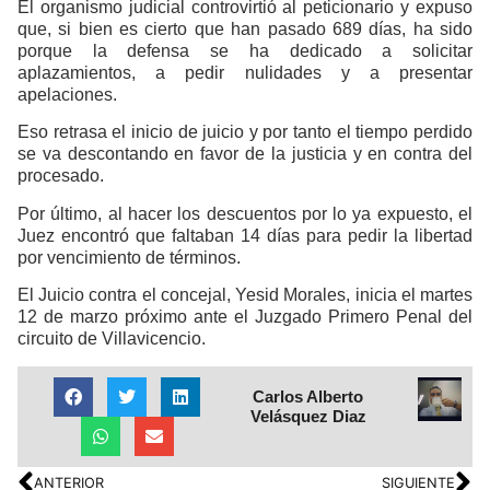
El organismo judicial controvirtió al peticionario y expuso
que, si bien es cierto que han pasado 689 días, ha sido
porque la defensa se ha dedicado a solicitar
aplazamientos, a pedir nulidades y a presentar
apelaciones.
Eso retrasa el inicio de juicio y por tanto el tiempo perdido
se va descontando en favor de la justicia y en contra del
procesado.
Por último, al hacer los descuentos por lo ya expuesto, el
Juez encontró que faltaban 14 días para pedir la libertad
por vencimiento de términos.
El Juicio contra el concejal, Yesid Morales, inicia el martes
12 de marzo próximo ante el Juzgado Primero Penal del
circuito de Villavicencio.
Carlos Alberto
Velásquez Diaz
ANTERIOR
SIGUIENTE