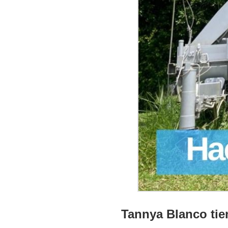
Tannya Blanco tie