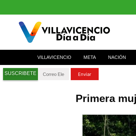
VILLAVICENCIO
META
NACIÓN
SUSCRIBETE
Enviar
Primera muj