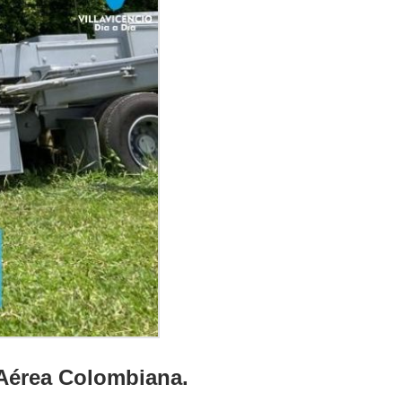
 Aérea Colombiana.