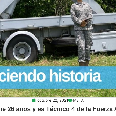
octubre 22, 2021
META
ne 26 años y es Técnico 4 de la Fuerza