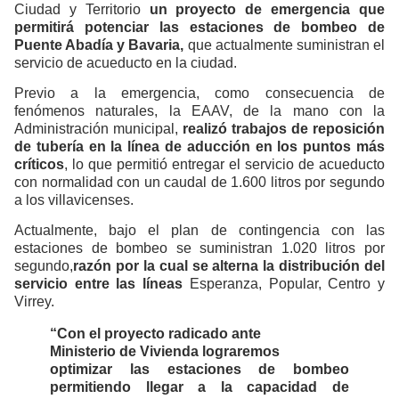
Ciudad y Territorio
un proyecto de emergencia que
permitirá potenciar las estaciones de bombeo de
Puente Abadía y Bavaria,
que actualmente suministran el
servicio de acueducto en la ciudad.
Previo a la emergencia, como consecuencia de
fenómenos naturales, la EAAV, de la mano con la
Administración municipal,
realizó trabajos de reposición
de tubería en la línea de aducción en los puntos más
críticos
, lo que permitió entregar el servicio de acueducto
con normalidad con un caudal de 1.600 litros por segundo
a los villavicenses.
Actualmente, bajo el plan de contingencia con las
estaciones de bombeo se suministran 1.020 litros por
segundo,
razón por la cual se alterna la distribución del
servicio entre las líneas
Esperanza, Popular, Centro y
Virrey.
“Con el proyecto radicado ante
Ministerio de Vivienda lograremos
optimizar las estaciones de bombeo
permitiendo llegar a la capacidad de