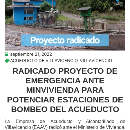
septiembre 21, 2022
ACUEDUCTO DE VILLAVICENCIO
,
VILLAVICENCIO
RADICADO PROYECTO DE
EMERGENCIA ANTE
MINVIVIENDA PARA
POTENCIAR ESTACIONES DE
BOMBEO DEL ACUEDUCTO
La Empresa de Acueducto y Alcantarillado de
Villavicencio (EAAV) radicó ante el Ministerio de Vivienda,