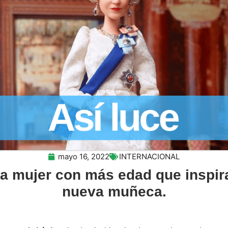
mayo 16, 2022
INTERNACIONAL
 la mujer con más edad que inspir
nueva muñeca.