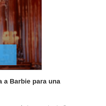
a a Barbie para una