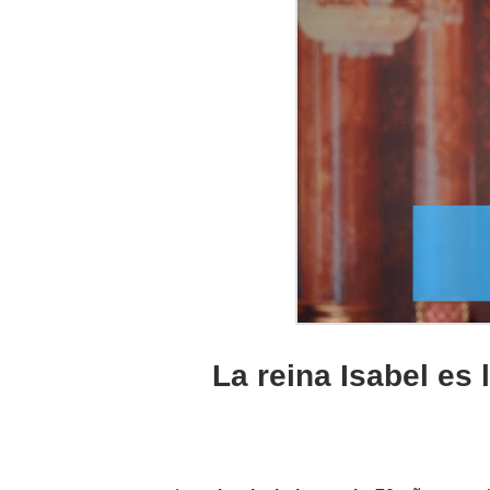
La reina Isabel es