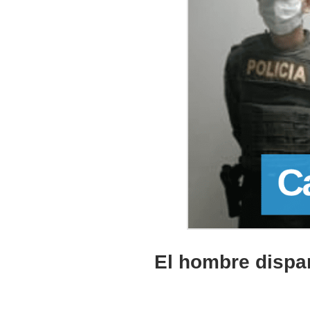
El hombre dispar