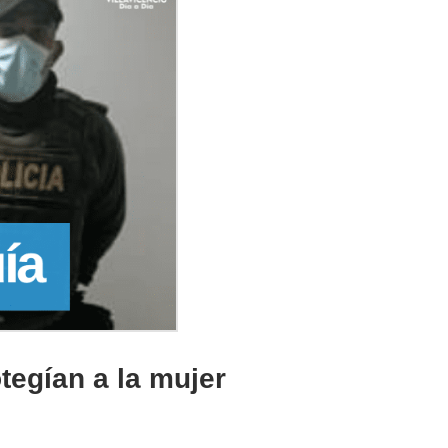
tegían a la mujer