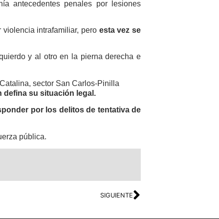
nía antecedentes penales por lesiones
iolencia intrafamiliar, pero
esta vez se
quierdo y al otro en la pierna derecha e
 Catalina, sector San Carlos-Pinilla
 defina su situación legal.
ponder por los delitos de tentativa de
erza pública.
SIGUIENTE