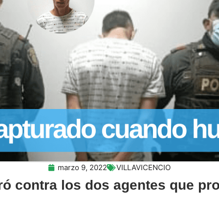
marzo 9, 2022
VILLAVICENCIO
ó contra los dos agentes que pro