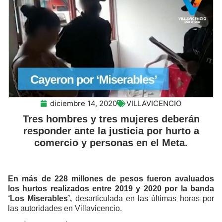
diciembre 14, 2020
VILLAVICENCIO
Tres hombres y tres mujeres deberán
responder ante la justicia por hurto a
comercio y personas en el Meta.
En más de 228 millones de pesos fueron avaluados
los hurtos realizados entre 2019 y 2020 por la banda
‘Los Miserables’,
desarticulada en las últimas horas por
las autoridades en Villavicencio.