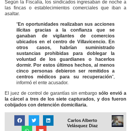
Según la Fiscalía, los sindicados ingresaban de noche a
las fincas o establecimientos comerciales que iban a
asaltar.
“
En oportunidades realizaban sus acciones
ilícitas gracias a la confianza que se
ganaban de vigilantes de comercios
ubicados en el centro de Villavicencio. En
otros casos, habrían suministrado
sustancias prohibidas para doblegar la
voluntad de los guardianes o hacerlos
dormir. Por estos últimos hechos, al menos
cinco personas debieron ser remitidos a
centros médicos para su recuperación
”,
informó el ente acusador.
El juez de control de garantías sin embargo
sólo envió a
la cárcel a tres de los siete capturados, y dos fueron
cobijados con detención domiciliaria.
Carlos Alberto
Velásquez Diaz