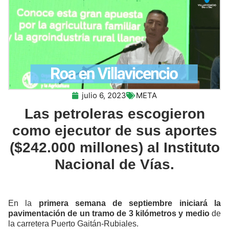
julio 6, 2023
META
Las petroleras escogieron
como ejecutor de sus aportes
($242.000 millones) al Instituto
Nacional de Vías.
En la
primera semana de septiembre iniciará la
pavimentación de un tramo de 3 kilómetros y medio
de
la carretera Puerto Gaitán-Rubiales.