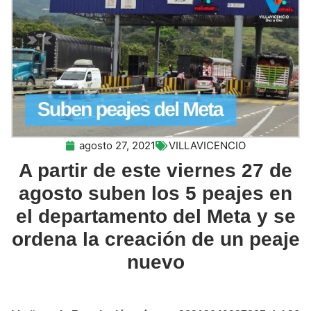
agosto 27, 2021
VILLAVICENCIO
A partir de este viernes 27 de
agosto suben los 5 peajes en
el departamento del Meta y se
ordena la creación de un peaje
nuevo