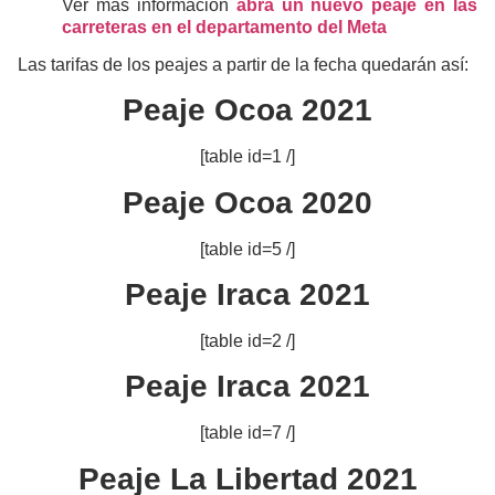
Ver más información
abrá un nuevo peaje en las
carreteras en el departamento del Meta
Las tarifas de los peajes a partir de la fecha quedarán así:
Peaje Ocoa 2021
[table id=1 /]
Peaje Ocoa 2020
[table id=5 /]
Peaje Iraca 2021
[table id=2 /]
Peaje Iraca 2021
[table id=7 /]
Peaje La Libertad 2021