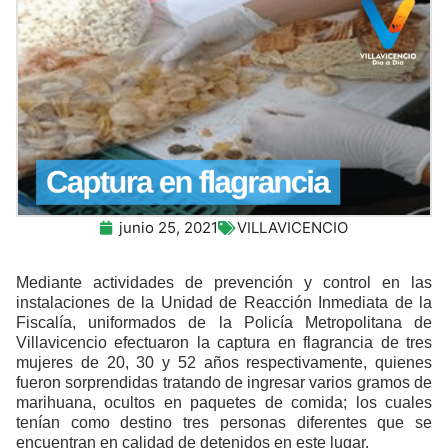
junio 25, 2021
VILLAVICENCIO
Mediante actividades de prevención y control en las
instalaciones de la Unidad de Reacción Inmediata de la
Fiscalía, uniformados de la Policía Metropolitana de
Villavicencio efectuaron la captura en flagrancia de tres
mujeres de 20, 30 y 52 años respectivamente, quienes
fueron sorprendidas tratando de ingresar varios gramos de
marihuana, ocultos en paquetes de comida; los cuales
tenían como destino tres personas diferentes que se
encuentran en calidad de detenidos en este lugar.