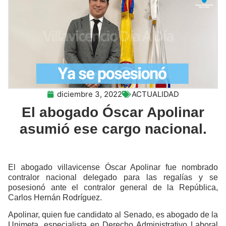
diciembre 3, 2022
ACTUALIDAD
El abogado Óscar Apolinar
asumió ese cargo nacional.
El abogado villavicense Óscar Apolinar fue nombrado
contralor nacional delegado para las regalías y se
posesionó ante el contralor general de la República,
Carlos Hernán Rodríguez.
Apolinar, quien fue candidato al Senado, es abogado de la
Unimeta, especialista en Derecho Administrativo Laboral