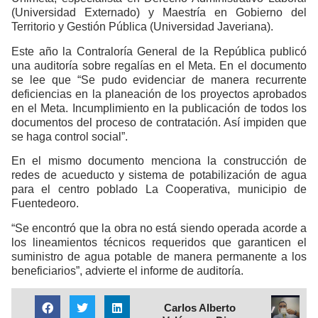
(Universidad Externado) y Maestría en Gobierno del
Territorio y Gestión Pública (Universidad Javeriana).
Este año la Contraloría General de la República publicó
una auditoría sobre regalías en el Meta. En el documento
se lee que “Se pudo evidenciar de manera recurrente
deficiencias en la planeación de los proyectos aprobados
en el Meta. Incumplimiento en la publicación de todos los
documentos del proceso de contratación. Así impiden que
se haga control social”.
En el mismo documento menciona la construcción de
redes de acueducto y sistema de potabilización de agua
para el centro poblado La Cooperativa, municipio de
Fuentedeoro.
“Se encontró que la obra no está siendo operada acorde a
los lineamientos técnicos requeridos que garanticen el
suministro de agua potable de manera permanente a los
beneficiarios”, advierte el informe de auditoría.
Carlos Alberto