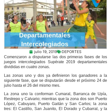
julio 19, 2019
DEPORTES
Comenzaron a disputarse las dos primeras fases de los
juegos intercolegiados Supérate 2019 departamentales
divididas en cuatro zonas.
Las zonas uno y dos ya definieron los ganadores a la
siguiente fase, que se disputarán desde el próximo 24 de
julio hasta el 26 del mismo mes.
La zona uno la conforman Cumaral, Barranca de Upía,
Restrepo y Calvario; mientras que la zona dos son Puerto
López, Cabuyaro, Puerto Gaitán y San Carlos; la zona
tres: El Castillo, San Juanito, El Dorado y Cubarral, y la