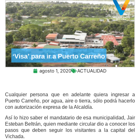
agosto 1, 2020
ACTUALIDAD
Cualquier persona que en adelante quiera ingresar a
Puerto Carreño, por agua, aire o tierra, sólo podrá hacerlo
con autorización expresa de la Alcaldía.
Así lo hizo saber el mandatario de esa municipalidad, Jair
Esteban Beltrán, quien mediante circular dio a conocer los
pasos que deben seguir los visitantes a la capital del
Vichada.