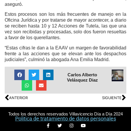
aseguró.
Estos procesos son los más frecuentes de manejo en la
Oficina Jurídica y por tratarse de mayor acontecer, a diario
se reciben hasta 10 y 12 Acciones de Tutela, las que una
vez son recibidas y procesadas, solo dos fueron resueltas
a favor de los querellantes.
“Estas cifras le dan a la EAAV un margen de favorabilidad
frente a las acciones que se elevan ante los despachos
judiciales”, culminó la abogada Ana Emilia Madrid.
Carlos Alberto
Velásquez Diaz
ANTERIOR
SIGUIENTE
Todos los derechos reservados Villavicencio Día a Día 2024
Politica de tratamiento de datos personales