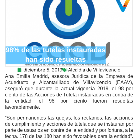
diciembre 5, 2019
Alcaldia de Villavicencio
Ana Emilia Madrid, asesora Jurídica de la Empresa de
Acueducto y Alcantarillado de Villavicencio (EAAV),
aseguró que durante la actual vigencia 2019, el 98 por
ciento de las Acciones de Tutela instauradas en contra de
la entidad, el 98 por ciento fueron resueltas
favorablemente.
“Son permanentes las quejas, los reclamos, las acciones
de cumplimiento y acciones de tutela que se instauran por
parte de usuarios en contra de la entidad y por fortuna, a la
fecha, 178 de las 180 han sido favorables para la entidad”,