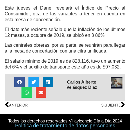
Este jueves el Dane, revelará el Índice de Precio al
Consumidor, otra de las variables a tener en cuenta en
esta mesa de concertación.
El dato más reciente señala que la inflación de los últimos
12 meses, a octubre de 2019, se ubicó en 3 86%.
Las centrales obreras, por su parte, se reunirán para llegar
a la mesa de concertación con una cifra unificada.
El salario mínimo de 2019 es de 828.116, tuvo un aumento
del 6% y el auxilio de transporte este año es de $97.032.
Carlos Alberto
Velásquez Diaz
ANTERIOR
SIGUIENTE
Todos los derechos reservados Villavicencio Día a Día 2024
Politica de tratamiento de datos personales