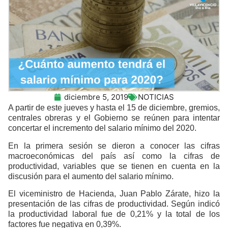
diciembre 5, 2019
NOTICIAS
A partir de este jueves y hasta el 15 de diciembre, gremios,
centrales obreras y el Gobierno se reúnen para intentar
concertar el incremento del salario mínimo del 2020.
En la primera sesión se dieron a conocer las cifras
macroeconómicas del país así como la cifras de
productividad, variables que se tienen en cuenta en la
discusión para el aumento del salario mínimo.
El viceministro de Hacienda, Juan Pablo Zárate, hizo la
presentación de las cifras de productividad. Según indicó
la productividad laboral fue de 0,21% y la total de los
factores fue negativa en 0,39%.