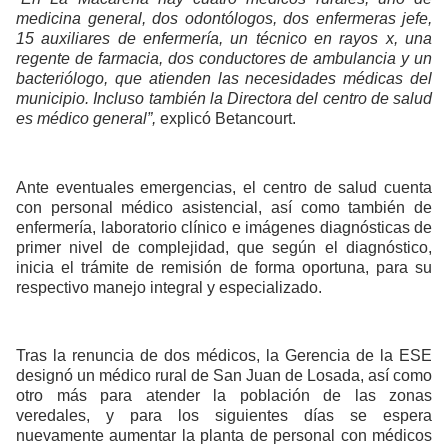
medicina general, dos odontólogos, dos enfermeras jefe,
15 auxiliares de enfermería, un técnico en rayos x, una
regente de farmacia, dos conductores de ambulancia y un
bacteriólogo, que atienden las necesidades médicas del
municipio. Incluso también la Directora del centro de salud
es médico general”,
explicó Betancourt.
Ante eventuales emergencias, el centro de salud cuenta
con personal médico asistencial, así como también de
enfermería, laboratorio clínico e imágenes diagnósticas de
primer nivel de complejidad, que según el diagnóstico,
inicia el trámite de remisión de forma oportuna, para su
respectivo manejo integral y especializado.
Tras la renuncia de dos médicos, la Gerencia de la ESE
designó un médico rural de San Juan de Losada, así como
otro más para atender la población de las zonas
veredales, y para los siguientes días se espera
nuevamente aumentar la planta de personal con médicos