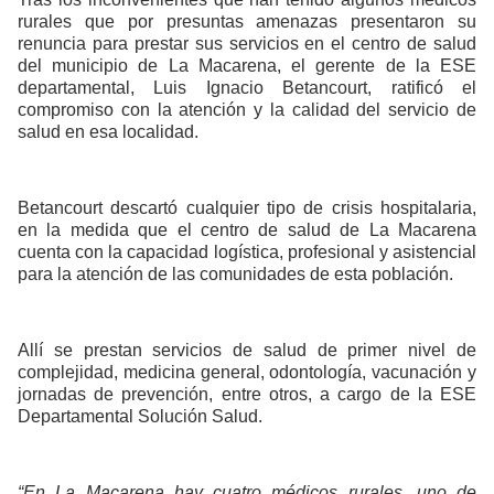
rurales que por presuntas amenazas presentaron su
renuncia para prestar sus servicios en el centro de salud
del municipio de La Macarena, el gerente de la ESE
departamental, Luis Ignacio Betancourt, ratificó el
compromiso con la atención y la calidad del servicio de
salud en esa localidad.
Betancourt descartó cualquier tipo de crisis hospitalaria,
en la medida que el centro de salud de La Macarena
cuenta con la capacidad logística, profesional y asistencial
para la atención de las comunidades de esta población.
Allí se prestan servicios de salud de primer nivel de
complejidad, medicina general, odontología, vacunación y
jornadas de prevención, entre otros, a cargo de la ESE
Departamental Solución Salud.
“En La Macarena hay cuatro médicos rurales, uno de