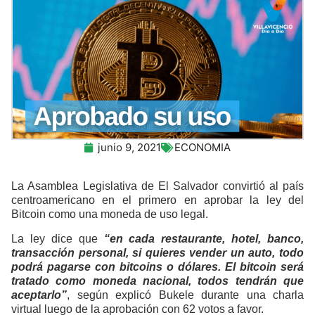
junio 9, 2021
ECONOMIA
La Asamblea Legislativa de El Salvador convirtió al país
centroamericano en el primero en aprobar la ley del
Bitcoin como una moneda de uso legal.
La ley dice que
“en cada restaurante, hotel, banco,
transacción personal, si quieres vender un auto, todo
podrá pagarse con bitcoins o dólares. El bitcoin será
tratado como moneda nacional, todos tendrán que
aceptarlo”
, según explicó Bukele durante una charla
virtual luego de la aprobación con 62 votos a favor.