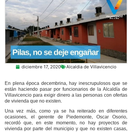
diciembre 17, 2020
Alcaldia de Villavicencio
En plena época decembrina, hay inescrupulosos que se
están haciendo pasar por funcionarios de la Alcaldía de
Villavicencio para exigir dinero a las personas con ofertas
de vivienda que no existen.
Una vez más, como ya se ha reiterado en diferentes
ocasiones, el gerente de Piedemonte, Oscar Osorio,
recordó que, en este momento, no hay proyectos de
vivienda por parte del municipio y que no existen casas,