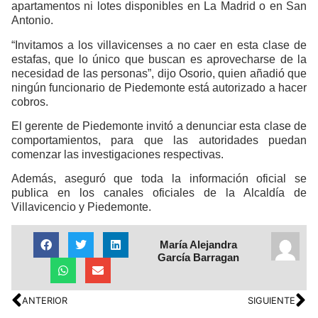
apartamentos ni lotes disponibles en La Madrid o en San
Antonio.
“Invitamos a los villavicenses a no caer en esta clase de
estafas, que lo único que buscan es aprovecharse de la
necesidad de las personas”, dijo Osorio, quien añadió que
ningún funcionario de Piedemonte está autorizado a hacer
cobros.
El gerente de Piedemonte invitó a denunciar esta clase de
comportamientos, para que las autoridades puedan
comenzar las investigaciones respectivas.
Además, aseguró que toda la información oficial se
publica en los canales oficiales de la Alcaldía de
Villavicencio y Piedemonte.
María Alejandra
García Barragan
ANTERIOR
SIGUIENTE