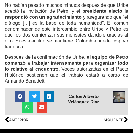
No habían pasado muchos minutos después de que Uribe
aceptó la invitación de Petro, y
el presidente electo le
respondió con un agradecimiento
y asegurando que “el
diálogo […] es la base de toda humanidad”. El común
denominador de este intercambio entre Uribe y Petro es
que los dos comienzan sus mensajes dándole gracias al
otro. Si esta actitud se mantiene, Colombia puede respirar
tranquila.
Después de la confirmación de Uribe,
el equipo de Petro
comenzó a trabajar intensamente para organizar todo
lo relativo al encuentro.
Voces autorizadas en el Pacto
Histórico sostienen que el trabajo estará a cargo de
Armando Benedetti.
Carlos Alberto
Velásquez Diaz
ANTERIOR
SIGUIENTE