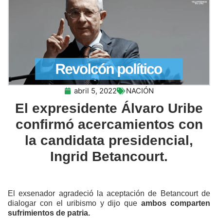
abril 5, 2022
NACIÓN
El expresidente Álvaro Uribe
confirmó acercamientos con
la candidata presidencial,
Ingrid Betancourt.
El exsenador agradeció la aceptación de Betancourt de
dialogar con el uribismo y dijo que
ambos comparten
sufrimientos de patria.