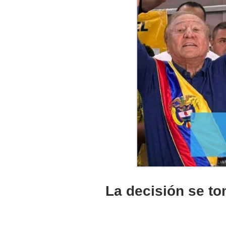
La decisión se to