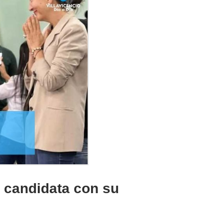
a candidata con su