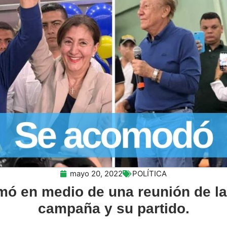
mayo 20, 2022
POLÍTICA
mó en medio de una reunión de l
campaña y su partido.