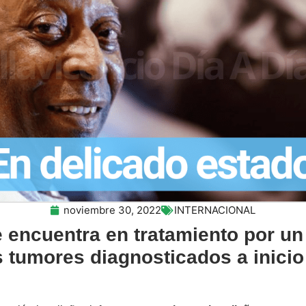
noviembre 30, 2022
INTERNACIONAL
e encuentra en tratamiento por u
s tumores diagnosticados a inicio