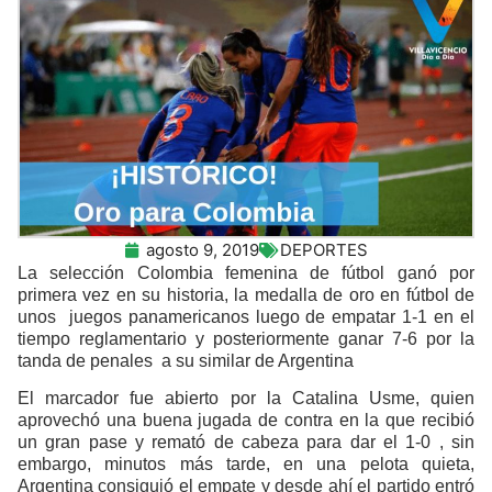
agosto 9, 2019
DEPORTES
La selección Colombia femenina de fútbol ganó por
primera vez en su historia, la medalla de oro en fútbol de
unos juegos panamericanos luego de empatar 1-1 en el
tiempo reglamentario y posteriormente ganar 7-6 por la
tanda de penales a su similar de Argentina
El marcador fue abierto por la Catalina Usme, quien
aprovechó una buena jugada de contra en la que recibió
un gran pase y remató de cabeza para dar el 1-0 , sin
embargo, minutos más tarde, en una pelota quieta,
Argentina consiguió el empate y desde ahí el partido entró