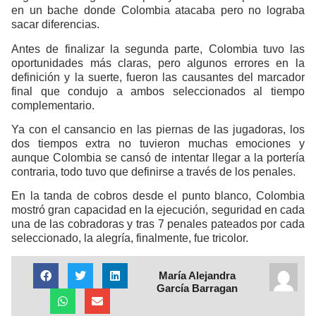
en un bache donde Colombia atacaba pero no lograba
sacar diferencias.
Antes de finalizar la segunda parte, Colombia tuvo las
oportunidades más claras, pero algunos errores en la
definición y la suerte, fueron las causantes del marcador
final que condujo a ambos seleccionados al tiempo
complementario.
Ya con el cansancio en las piernas de las jugadoras, los
dos tiempos extra no tuvieron muchas emociones y
aunque Colombia se cansó de intentar llegar a la portería
contraria, todo tuvo que definirse a través de los penales.
En la tanda de cobros desde el punto blanco, Colombia
mostró gran capacidad en la ejecución, seguridad en cada
una de las cobradoras y tras 7 penales pateados por cada
seleccionado, la alegría, finalmente, fue tricolor.
María Alejandra
García Barragan