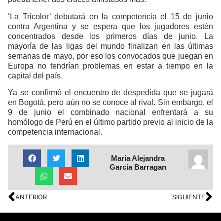
‘La Tricolor’ debutará en la competencia el 15 de junio
contra Argentina y se espera que los jugadores estén
concentrados desde los primeros días de junio. La
mayoría de las ligas del mundo finalizan en las últimas
semanas de mayo, por eso los convocados que juegan en
Europa no tendrían problemas en estar a tiempo en la
capital del país.
Ya se confirmó el encuentro de despedida que se jugará
en Bogotá, pero aún no se conoce al rival. Sin embargo, el
9 de junio el combinado nacional enfrentará a su
homólogo de Perú en el último partido previo al inicio de la
competencia internacional.
María Alejandra
García Barragan
ANTERIOR
SIGUIENTE