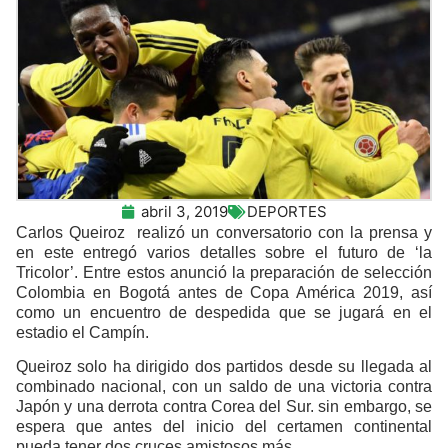
abril 3, 2019
DEPORTES
Carlos Queiroz realizó un conversatorio con la prensa y
en este entregó varios detalles sobre el futuro de ‘la
Tricolor’. Entre estos anunció la preparación de selección
Colombia en Bogotá antes de Copa América 2019, así
como un encuentro de despedida que se jugará en el
estadio el Campín.
Queiroz solo ha dirigido dos partidos desde su llegada al
combinado nacional, con un saldo de una victoria contra
Japón y una derrota contra Corea del Sur. sin embargo, se
espera que antes del inicio del certamen continental
pueda tener dos cruces amistosos más.