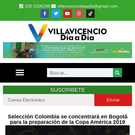
320 3105288
villavicenciodiaadia@gmail.com
SUSCRIBETE
Enviar
Selección Colombia se concentrará en Bogotá
para la preparación de la Copa América 2019