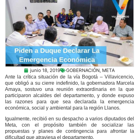
junio 18, 2019
GOBERNACIÓN
,
META
Ante la crítica situación de la vía Bogotá – Villavicencio,
que obligó a su cierre indefinido, la gobernadora Marcela
Amaya, sostuvo una reunión extraordinaria en la que
participaron alcaldes del departamento, y donde expuso
las razones para que sea declarada la emergencia
económica, social y ambiental para la región Llanos.
Igualmente, recibió en su despacho a varios diputados del
Meta, con el propósito también de socializar las
propuestas y planes de contingencia para afrontar la
dificultad que atraviesa el departamento.