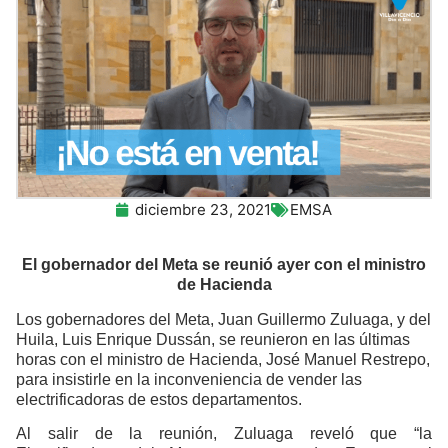
diciembre 23, 2021
EMSA
El gobernador del Meta se reunió ayer con el ministro
de Hacienda
Los gobernadores del Meta, Juan Guillermo Zuluaga, y del
Huila, Luis Enrique Dussán, se reunieron en las últimas
horas con el ministro de Hacienda, José Manuel Restrepo,
para insistirle en la inconveniencia de vender las
electrificadoras de estos departamentos.
Al salir de la reunión, Zuluaga reveló que “la