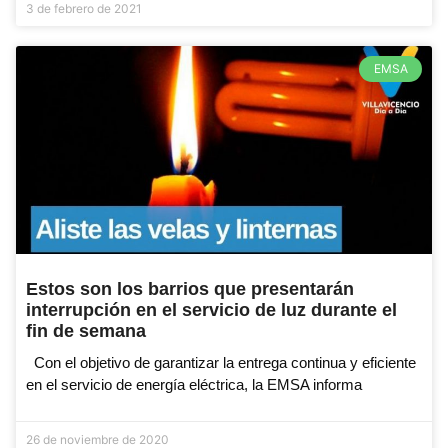
3 de febrero de 2021
EMSA
Estos son los barrios que presentarán
interrupción en el servicio de luz durante el
fin de semana
Con el objetivo de garantizar la entrega continua y eficiente
en el servicio de energía eléctrica, la EMSA informa
26 de noviembre de 2020