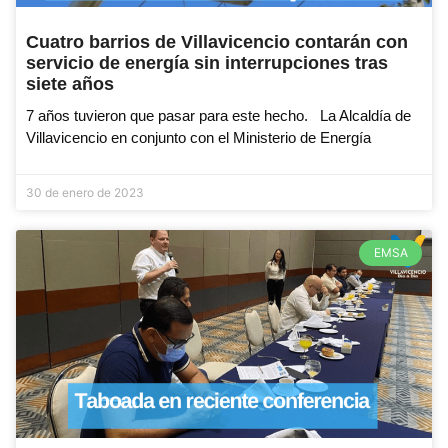
Cuatro barrios de Villavicencio contarán con
servicio de energía sin interrupciones tras
siete años
7 años tuvieron que pasar para este hecho. La Alcaldía de
Villavicencio en conjunto con el Ministerio de Energía
30 de enero de 2023
EMSA