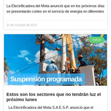
La Electrificadora del Meta anunció que en los próximos días
se presentarán cortes en el servicio de energía en diferentes
21 de octubre de 2021
EMSA
Estos son los sectores que no tendrán luz el
próximo lunes
La Electrificadora del Meta S.A E.S.P. anunció que el