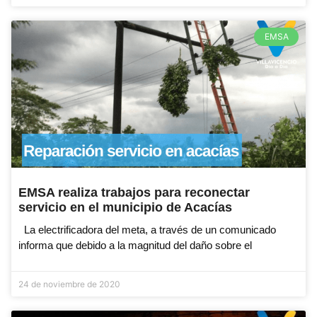
EMSA
EMSA realiza trabajos para reconectar
servicio en el municipio de Acacías
La electrificadora del meta, a través de un comunicado
informa que debido a la magnitud del daño sobre el
24 de noviembre de 2020