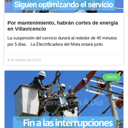
Por mantenimiento, habrán cortes de energía
en Villavicencio
La suspensión del servicio durará al rededor de 40 minutos
por 5 días. La Electrificadora del Meta estará junto
8 de febrero de 2023
EMSA