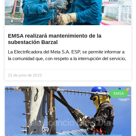
EMSA realizará mantenimiento de la
subestación Barzal
La Electrificadora del Meta S.A. ESP, se permite informar a
la comunidad que, con respeto a la interrupción del servicio,
23 de junio de 2023
EMSA