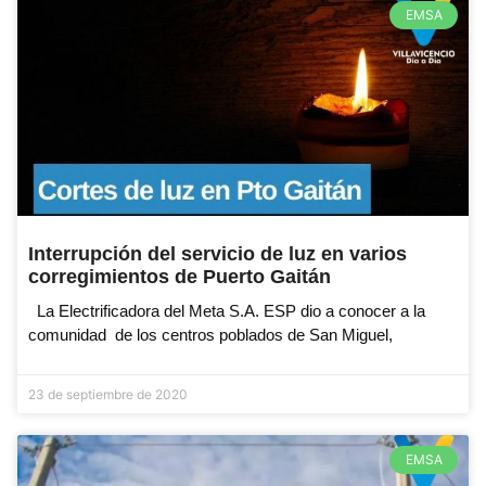
EMSA
Interrupción del servicio de luz en varios
corregimientos de Puerto Gaitán
La Electrificadora del Meta S.A. ESP dio a conocer a la
comunidad de los centros poblados de San Miguel,
23 de septiembre de 2020
EMSA