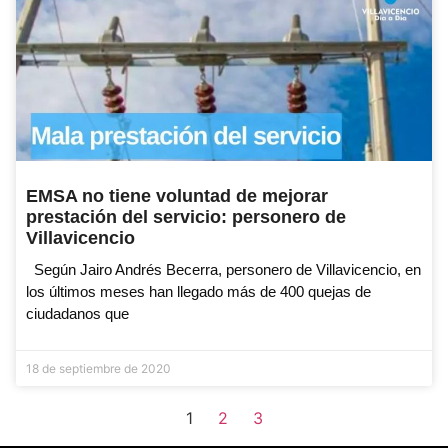
EMSA no tiene voluntad de mejorar
prestación del servicio: personero de
Villavicencio
Según Jairo Andrés Becerra, personero de Villavicencio, en
los últimos meses han llegado más de 400 quejas de
ciudadanos que
18 de septiembre de 2020
1
2
3