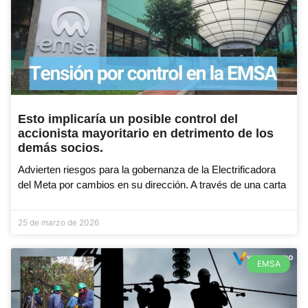
Esto implicaría un posible control del
accionista mayoritario en detrimento de los
demás socios.
Advierten riesgos para la gobernanza de la Electrificadora
del Meta por cambios en su dirección. A través de una carta
25 de marzo de 2026
EMSA