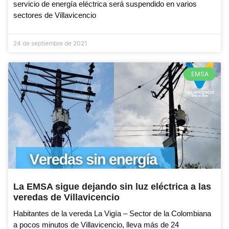
servicio de energía eléctrica será suspendido en varios
sectores de Villavicencio
24 de septiembre de 2021
EMSA
La EMSA sigue dejando sin luz eléctrica a las
veredas de Villavicencio
Habitantes de la vereda La Vigía – Sector de la Colombiana
a pocos minutos de Villavicencio, lleva más de 24