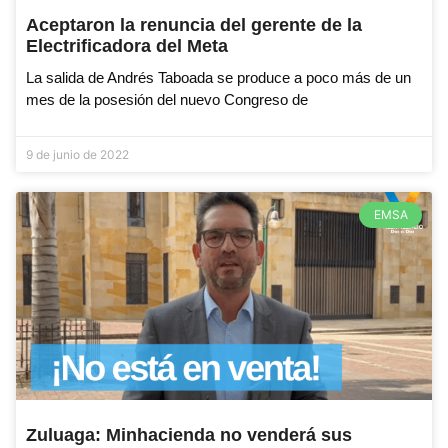
Aceptaron la renuncia del gerente de la
Electrificadora del Meta
La salida de Andrés Taboada se produce a poco más de un
mes de la posesión del nuevo Congreso de
9 de junio de 2022
EMSA
Zuluaga: Minhacienda no venderá sus