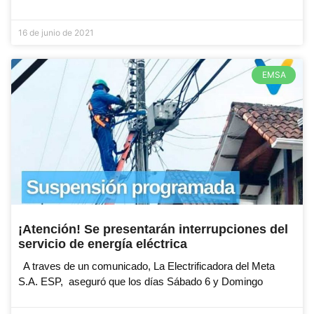
16 de junio de 2021
EMSA
¡Atención! Se presentarán interrupciones del
servicio de energía eléctrica
A traves de un comunicado, La Electrificadora del Meta
S.A. ESP, aseguró que los días Sábado 6 y Domingo