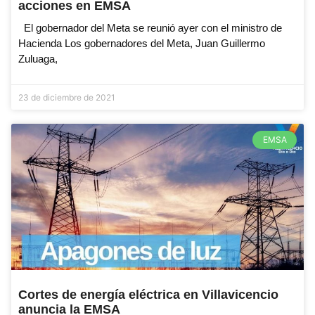
acciones en EMSA
El gobernador del Meta se reunió ayer con el ministro de
Hacienda Los gobernadores del Meta, Juan Guillermo
Zuluaga,
23 de diciembre de 2021
EMSA
Cortes de energía eléctrica en Villavicencio
anuncia la EMSA