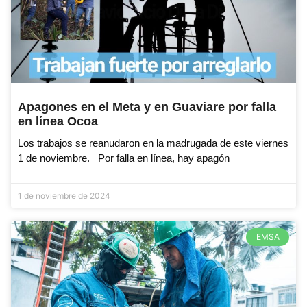
Apagones en el Meta y en Guaviare por falla
en línea Ocoa
Los trabajos se reanudaron en la madrugada de este viernes
1 de noviembre. Por falla en línea, hay apagón
1 de noviembre de 2024
EMSA